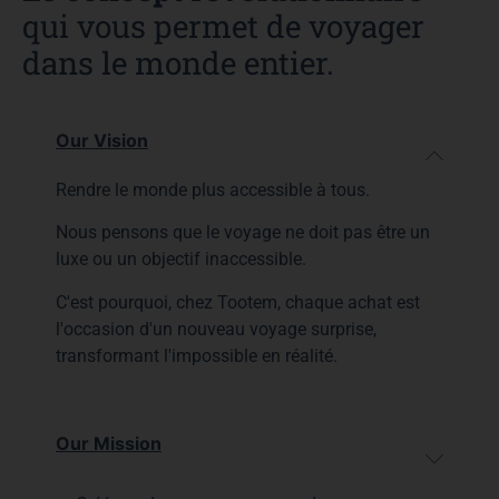
qui vous permet de voyager
dans le monde entier.
Our Vision
Rendre le monde plus accessible à tous.
Nous pensons que le voyage ne doit pas être un
luxe ou un objectif inaccessible.
C'est pourquoi, chez Tootem, chaque achat est
l'occasion d'un nouveau voyage surprise,
transformant l'impossible en réalité.
Our Mission