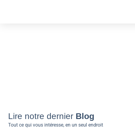
Lire notre dernier
Blog
Tout ce qui vous intéresse, en un seul endroit