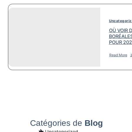
Uncategori
OÙ VOIR 
BORÉALES
POUR 202
Read More
Catégories de
Blog
Uncategorized