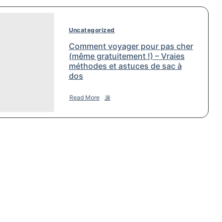
Uncategorized
Comment voyager pour pas cher
(même gratuitement !) – Vraies
méthodes et astuces de sac à
dos
Read More