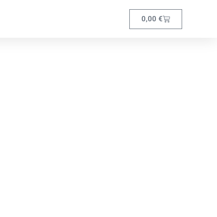
0,00
€