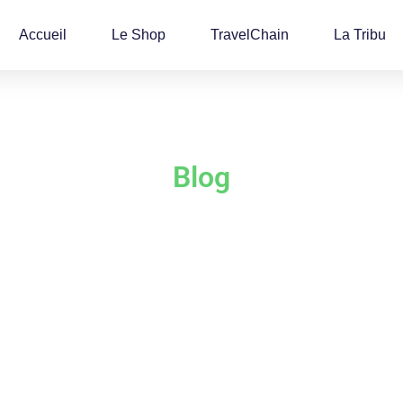
Accueil
Le Shop
TravelChain
La Tribu
Blog