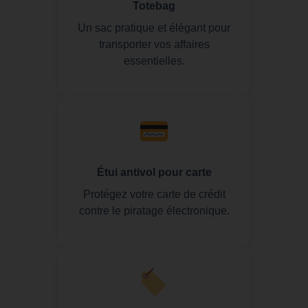
Totebag
Un sac pratique et élégant pour
transporter vos affaires
essentielles.
Étui antivol pour carte
Protégez votre carte de crédit
contre le piratage électronique.