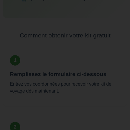
Comment obtenir votre kit gratuit
1
Remplissez le formulaire ci-dessous
Entrez vos coordonnées pour recevoir votre kit de
voyage dès maintenant.
2