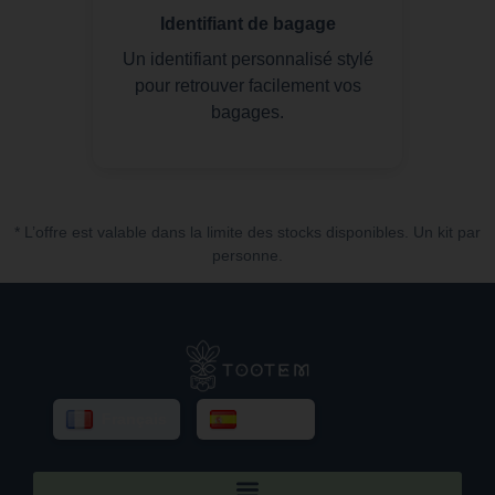
Identifiant de bagage
Un identifiant personnalisé stylé
pour retrouver facilement vos
bagages.
* L’offre est valable dans la limite des stocks disponibles. Un kit par
personne.
Français
Español