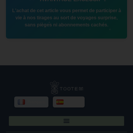
L'achat de cet article vous permet de participer à
vie à nos tirages au sort de voyages surprise,
sans pièges ni abonnements cachés.
Français
Español