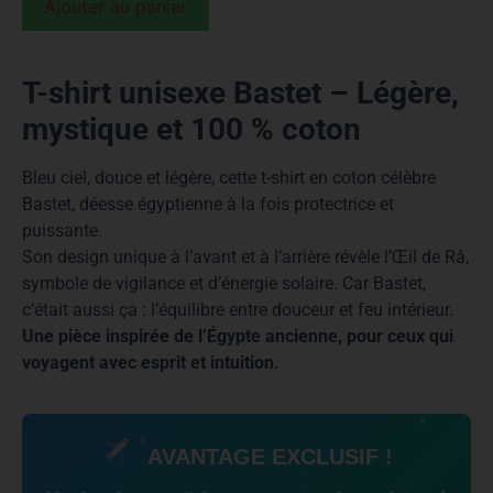
Ajouter au panier
T-shirt unisexe Bastet – Légère,
mystique et 100 % coton
Bleu ciel, douce et légère, cette t-shirt en coton célèbre
Bastet, déesse égyptienne à la fois protectrice et
puissante.
Son design unique à l’avant et à l’arrière révèle l’Œil de Râ,
symbole de vigilance et d’énergie solaire. Car Bastet,
c’était aussi ça : l’équilibre entre douceur et feu intérieur.
Une pièce inspirée de l’Égypte ancienne, pour ceux qui
voyagent avec esprit et intuition.
AVANTAGE EXCLUSIF !