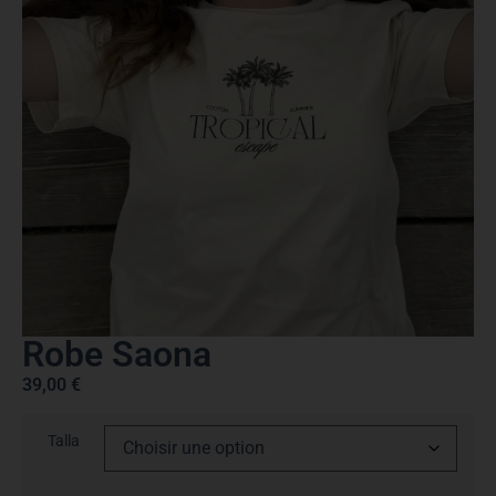
Robe Saona
39,00
€
Talla