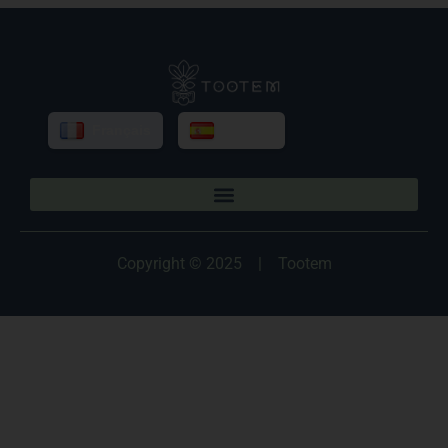
Français
Español
Copyright © 2025
|
Tootem