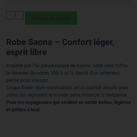
Ajouter au panier
Robe Saona – Confort léger,
esprit libre
Inspirée par l’île paradisiaque de Saona, cette robe t’offre
la douceur du coton 100 % et la liberté d’un vêtement
pensé pour voyager.
Coupe fluide, style minimaliste, et un confort absolu pour
celles qui explorent le monde sans renoncer à l’élégance.
Pour les voyageuses qui veulent se sentir belles, légères
et prêtes à tout.