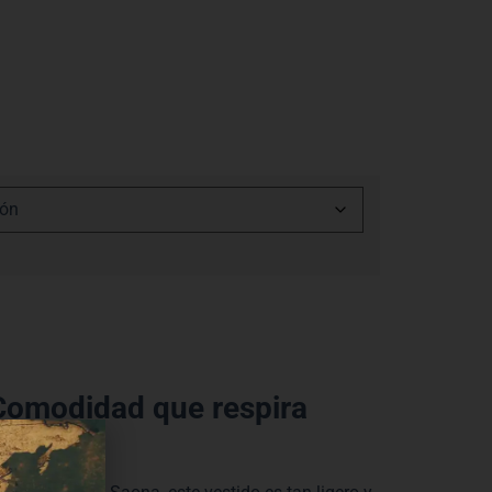
Comodidad que respira