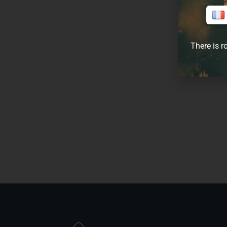
There is r