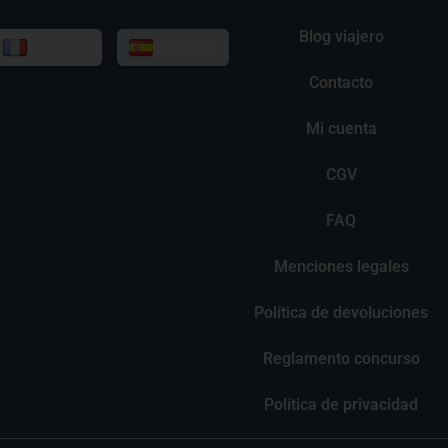
Blog viajero
Français
Español
Contacto
Mi cuenta
CGV
FAQ
Menciones legales
Política de devoluciones
Reglamento concurso
Política de privacidad