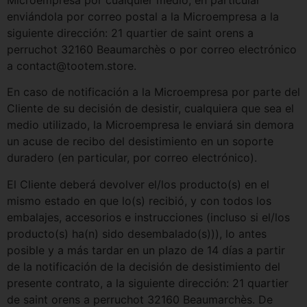
enviándola por correo postal a la Microempresa a la
siguiente dirección: 21 quartier de saint orens a
perruchot 32160 Beaumarchès o por correo electrónico
a contact@tootem.store.
En caso de notificación a la Microempresa por parte del
Cliente de su decisión de desistir, cualquiera que sea el
medio utilizado, la Microempresa le enviará sin demora
un acuse de recibo del desistimiento en un soporte
duradero (en particular, por correo electrónico).
El Cliente deberá devolver el/los producto(s) en el
mismo estado en que lo(s) recibió, y con todos los
embalajes, accesorios e instrucciones (incluso si el/los
producto(s) ha(n) sido desembalado(s))), lo antes
posible y a más tardar en un plazo de 14 días a partir
de la notificación de la decisión de desistimiento del
presente contrato, a la siguiente dirección: 21 quartier
de saint orens a perruchot 32160 Beaumarchès. De