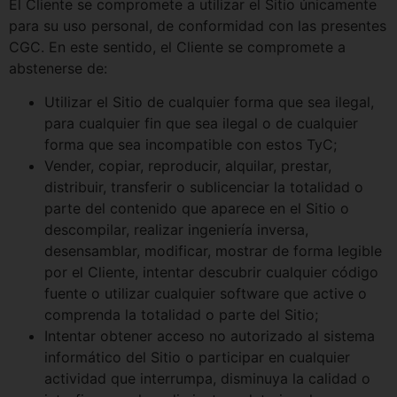
El Cliente se compromete a utilizar el Sitio únicamente
para su uso personal, de conformidad con las presentes
CGC. En este sentido, el Cliente se compromete a
abstenerse de:
Utilizar el Sitio de cualquier forma que sea ilegal,
para cualquier fin que sea ilegal o de cualquier
forma que sea incompatible con estos TyC;
Vender, copiar, reproducir, alquilar, prestar,
distribuir, transferir o sublicenciar la totalidad o
parte del contenido que aparece en el Sitio o
descompilar, realizar ingeniería inversa,
desensamblar, modificar, mostrar de forma legible
por el Cliente, intentar descubrir cualquier código
fuente o utilizar cualquier software que active o
comprenda la totalidad o parte del Sitio;
Intentar obtener acceso no autorizado al sistema
informático del Sitio o participar en cualquier
actividad que interrumpa, disminuya la calidad o