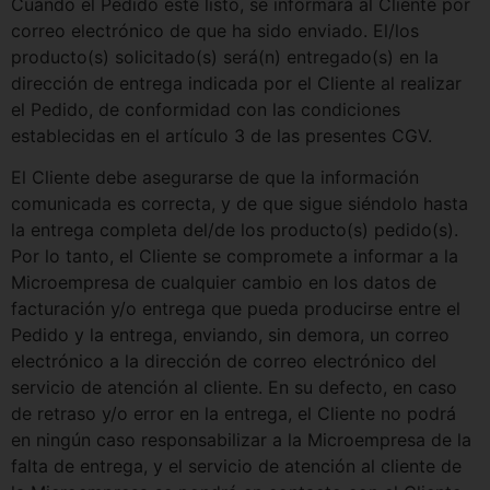
Cuando el Pedido esté listo, se informará al Cliente por
correo electrónico de que ha sido enviado. El/los
producto(s) solicitado(s) será(n) entregado(s) en la
dirección de entrega indicada por el Cliente al realizar
el Pedido, de conformidad con las condiciones
establecidas en el artículo 3 de las presentes CGV.
El Cliente debe asegurarse de que la información
comunicada es correcta, y de que sigue siéndolo hasta
la entrega completa del/de los producto(s) pedido(s).
Por lo tanto, el Cliente se compromete a informar a la
Microempresa de cualquier cambio en los datos de
facturación y/o entrega que pueda producirse entre el
Pedido y la entrega, enviando, sin demora, un correo
electrónico a la dirección de correo electrónico del
servicio de atención al cliente. En su defecto, en caso
de retraso y/o error en la entrega, el Cliente no podrá
en ningún caso responsabilizar a la Microempresa de la
falta de entrega, y el servicio de atención al cliente de