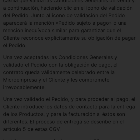
casilla que valida las Condiciones Generales de Venta y,
a continuación, haciendo clic en el icono de validación
del Pedido. Junto al icono de validación del Pedido
aparecerá la mención «Pedido sujeto a pago» o una
mención inequívoca similar para garantizar que el
Cliente reconoce explícitamente su obligación de pagar
el Pedido.
Una vez aceptadas las Condiciones Generales y
validado el Pedido con la obligación de pago, el
contrato queda válidamente celebrado entre la
Microempresa y el Cliente y les compromete
irrevocablemente.
Una vez validado el Pedido, y para proceder al pago, el
Cliente introduce los datos de contacto para la entrega
de los Productos, y para la facturación si éstos son
diferentes. El proceso de entrega se describe en el
artículo 5 de estas CGV.