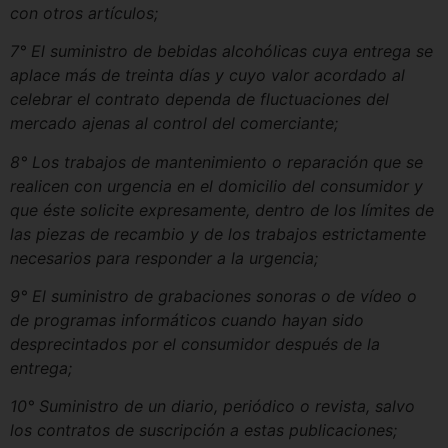
con otros artículos;
7° El suministro de bebidas alcohólicas cuya entrega se
aplace más de treinta días y cuyo valor acordado al
celebrar el contrato dependa de fluctuaciones del
mercado ajenas al control del comerciante;
8° Los trabajos de mantenimiento o reparación que se
realicen con urgencia en el domicilio del consumidor y
que éste solicite expresamente, dentro de los límites de
las piezas de recambio y de los trabajos estrictamente
necesarios para responder a la urgencia;
9° El suministro de grabaciones sonoras o de vídeo o
de programas informáticos cuando hayan sido
desprecintados por el consumidor después de la
entrega;
10° Suministro de un diario, periódico o revista, salvo
los contratos de suscripción a estas publicaciones;