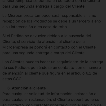
la Microempresa se pondrá en contacto con el Cliente
para una segunda entrega a cargo del Cliente.
La Microempresa tampoco será responsable si la no
recepción de los Productos se debe a un tercero ajeno
a su intervención o en caso de robo.
Si el Pedido se devuelve debido a la ausencia del
Cliente, el servicio de atención al cliente de la
Microempresa se pondrá en contacto con el Cliente
para una segunda entrega a cargo del Cliente.
Los Clientes pueden hacer un seguimiento de la entrega
de sus Pedidos poniéndose en contacto con el número
de atención al cliente que figura en el artículo 6.2 de
estas CGC.
Atención al cliente
Para cualquier solicitud de información, aclaración o
para cualquier reclamación, el Cliente deberá ponerse
en contacto, con carácter prioritario, con el servicio de