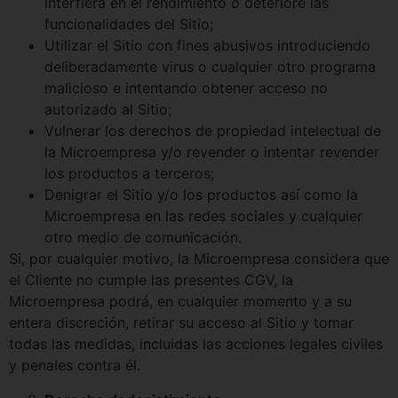
interfiera en el rendimiento o deteriore las
funcionalidades del Sitio;
Utilizar el Sitio con fines abusivos introduciendo
deliberadamente virus o cualquier otro programa
malicioso e intentando obtener acceso no
autorizado al Sitio;
Vulnerar los derechos de propiedad intelectual de
la Microempresa y/o revender o intentar revender
los productos a terceros;
Denigrar el Sitio y/o los productos así como la
Microempresa en las redes sociales y cualquier
otro medio de comunicación.
Si, por cualquier motivo, la Microempresa considera que
el Cliente no cumple las presentes CGV, la
Microempresa podrá, en cualquier momento y a su
entera discreción, retirar su acceso al Sitio y tomar
todas las medidas, incluidas las acciones legales civiles
y penales contra él.