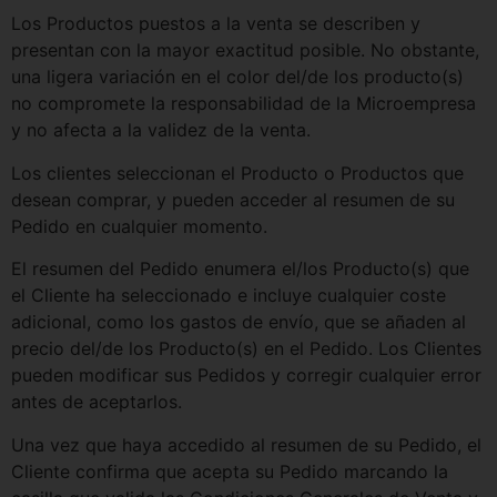
Los Productos puestos a la venta se describen y
presentan con la mayor exactitud posible. No obstante,
una ligera variación en el color del/de los producto(s)
no compromete la responsabilidad de la Microempresa
y no afecta a la validez de la venta.
Los clientes seleccionan el Producto o Productos que
desean comprar, y pueden acceder al resumen de su
Pedido en cualquier momento.
El resumen del Pedido enumera el/los Producto(s) que
el Cliente ha seleccionado e incluye cualquier coste
adicional, como los gastos de envío, que se añaden al
precio del/de los Producto(s) en el Pedido. Los Clientes
pueden modificar sus Pedidos y corregir cualquier error
antes de aceptarlos.
Una vez que haya accedido al resumen de su Pedido, el
Cliente confirma que acepta su Pedido marcando la