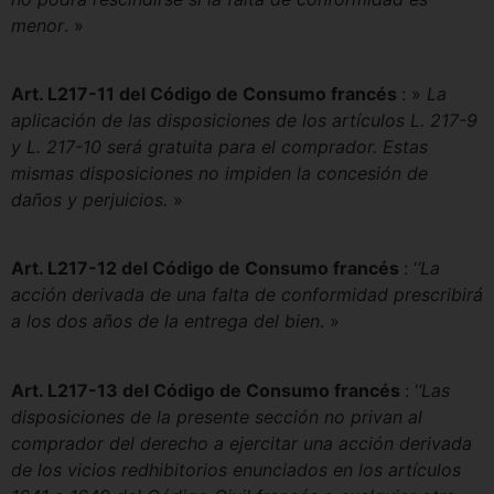
menor
. »
Art. L217-11 del Código de Consumo francés
: »
La
aplicación de las disposiciones de los artículos L. 217-9
y L. 217-10 será gratuita para el comprador. Estas
mismas disposiciones no impiden la concesión de
daños y perjuicios.
»
Art. L217-12 del Código de Consumo francés
: ‘
‘La
acción derivada de una falta de conformidad prescribirá
a los dos años de la entrega del bien
. »
Art. L217-13 del Código de Consumo francés
: ‘
‘Las
disposiciones de la presente sección no privan al
comprador del derecho a ejercitar una acción derivada
de los vicios redhibitorios enunciados en los artículos