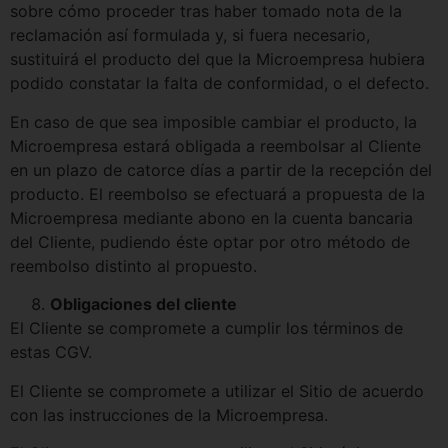
sobre cómo proceder tras haber tomado nota de la
reclamación así formulada y, si fuera necesario,
sustituirá el producto del que la Microempresa hubiera
podido constatar la falta de conformidad, o el defecto.
En caso de que sea imposible cambiar el producto, la
Microempresa estará obligada a reembolsar al Cliente
en un plazo de catorce días a partir de la recepción del
producto. El reembolso se efectuará a propuesta de la
Microempresa mediante abono en la cuenta bancaria
del Cliente, pudiendo éste optar por otro método de
reembolso distinto al propuesto.
Obligaciones del cliente
El Cliente se compromete a cumplir los términos de
estas CGV.
El Cliente se compromete a utilizar el Sitio de acuerdo
con las instrucciones de la Microempresa.