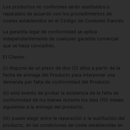
Los productos no conformes serán sustituidos o
reparados de acuerdo con los procedimientos de
costes establecidos en el Código de Consumo francés.
La garantía legal de conformidad se aplica
independientemente de cualquier garantía comercial
que se haya concedido.
El Cliente :
(i) dispone de un plazo de dos (2) años a partir de la
fecha de entrega del Producto para interponer una
demanda por falta de conformidad del Producto
(ii) está exento de probar la existencia de la falta de
conformidad de los bienes durante los diez (10) meses
siguientes a la entrega del producto,
(iii) puede elegir entre la reparación o la sustitución del
producto, en las condiciones de coste establecidas en