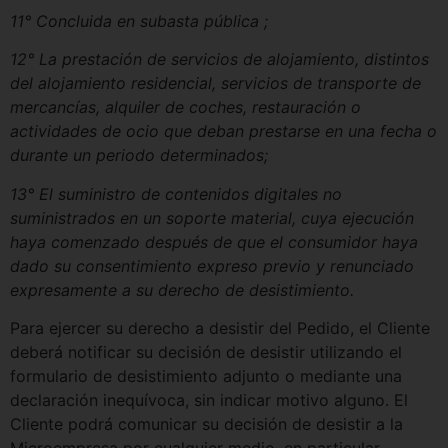
11° Concluida en subasta pública ;
12° La prestación de servicios de alojamiento, distintos
del alojamiento residencial, servicios de transporte de
mercancías, alquiler de coches, restauración o
actividades de ocio que deban prestarse en una fecha o
durante un periodo determinados;
13° El suministro de contenidos digitales no
suministrados en un soporte material, cuya ejecución
haya comenzado después de que el consumidor haya
dado su consentimiento expreso previo y renunciado
expresamente a su derecho de desistimiento.
Para ejercer su derecho a desistir del Pedido, el Cliente
deberá notificar su decisión de desistir utilizando el
formulario de desistimiento adjunto o mediante una
declaración inequívoca, sin indicar motivo alguno. El
Cliente podrá comunicar su decisión de desistir a la
Microempresa por cualquier medio, en particular