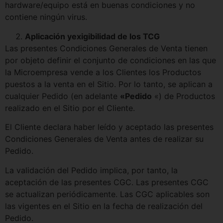
hardware/equipo está en buenas condiciones y no
contiene ningún virus.
Aplicación y
exigibilidad
de los TCG
Las presentes Condiciones Generales de Venta tienen
por objeto definir el conjunto de condiciones en las que
la Microempresa vende a los Clientes los Productos
puestos a la venta en el Sitio. Por lo tanto, se aplican a
cualquier Pedido (en adelante
«Pedido
«) de Productos
realizado en el Sitio por el Cliente.
El Cliente declara haber leído y aceptado las presentes
Condiciones Generales de Venta antes de realizar su
Pedido.
La validación del Pedido implica, por tanto, la
aceptación de las presentes CGC. Las presentes CGC
se actualizan periódicamente. Las CGC aplicables son
las vigentes en el Sitio en la fecha de realización del
Pedido.