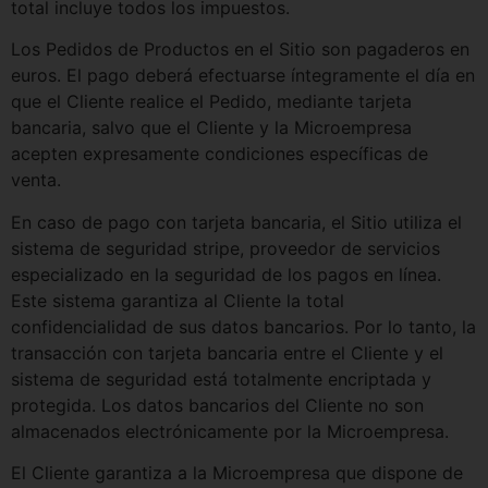
total incluye todos los impuestos.
Los Pedidos de Productos en el Sitio son pagaderos en
euros. El pago deberá efectuarse íntegramente el día en
que el Cliente realice el Pedido, mediante tarjeta
bancaria, salvo que el Cliente y la Microempresa
acepten expresamente condiciones específicas de
venta.
En caso de pago con tarjeta bancaria, el Sitio utiliza el
sistema de seguridad stripe, proveedor de servicios
especializado en la seguridad de los pagos en línea.
Este sistema garantiza al Cliente la total
confidencialidad de sus datos bancarios. Por lo tanto, la
transacción con tarjeta bancaria entre el Cliente y el
sistema de seguridad está totalmente encriptada y
protegida. Los datos bancarios del Cliente no son
almacenados electrónicamente por la Microempresa.
El Cliente garantiza a la Microempresa que dispone de