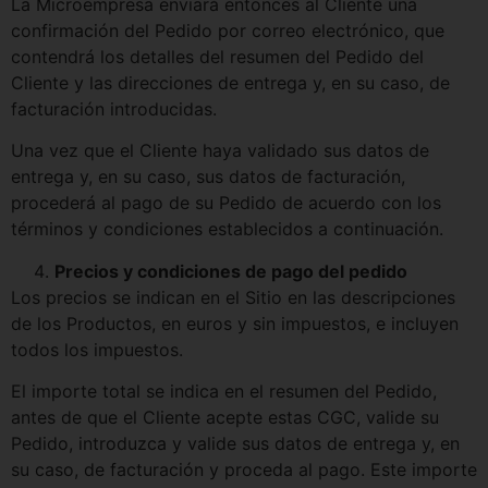
La Microempresa enviará entonces al Cliente una
confirmación del Pedido por correo electrónico, que
contendrá los detalles del resumen del Pedido del
Cliente y las direcciones de entrega y, en su caso, de
facturación introducidas.
Una vez que el Cliente haya validado sus datos de
entrega y, en su caso, sus datos de facturación,
procederá al pago de su Pedido de acuerdo con los
términos y condiciones establecidos a continuación.
Precios y condiciones de pago del pedido
Los precios se indican en el Sitio en las descripciones
de los Productos, en euros y sin impuestos, e incluyen
todos los impuestos.
El importe total se indica en el resumen del Pedido,
antes de que el Cliente acepte estas CGC, valide su
Pedido, introduzca y valide sus datos de entrega y, en
su caso, de facturación y proceda al pago. Este importe