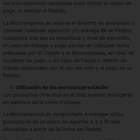
las autorizaciones necesarias para utilizar el medio de
pago, al realizar el Pedido.
La Microempresa se reserva el derecho de suspender o
cancelar cualquier ejecución y/o entrega de un Pedido,
cualquiera que sea su naturaleza y nivel de ejecución,
en caso de impago o pago parcial de cualquier suma
adeudada por el Cliente a la Microempresa, en caso de
incidente de pago, o en caso de fraude o intento de
fraude relacionado con el uso del sitio y el pago de un
Pedido.
Utilización de los servicios/prestación
Los productos ofrecidos en el Sitio pueden entregarse
en destinos de la Unión Europea.
La Microempresa se compromete a entregar el/los
producto(s) en un plazo no superior a 3 a 10 días
laborables a partir de la fecha del Pedido.