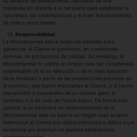
su derecho de desistimiento, resultante de una
manipulación distinta a la necesaria para establecer la
naturaleza, las características y el buen funcionamiento
de este o estos bienes.
Responsabilidad
La Microempresa aplica todas las medidas para
garantizar al Cliente el suministro, en condiciones
óptimas, de producto(s) de calidad. Sin embargo, la
Microempresa no podrá en ningún caso ser considerada
responsable de la no ejecución o de la mala ejecución
de la totalidad o parte de las prestaciones previstas en
el contrato, que fueran imputables al Cliente, o al hecho
imprevisible e insuperable de un tercero ajeno al
contrato, o a un caso de fuerza mayor. De forma más
general, si se incurriera en responsabilidad de la
Microempresa, ésta no podría en ningún caso aceptar
indemnizar al Cliente por daños indirectos o daños cuya
existencia y/o quantum no pudiera establecerse
mediante pruebas.