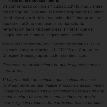
Derecho de
desistimiento
De conformidad con los artículos L.221-18 y siguientes
del Código de Consumo, el Cliente dispone de un plazo
de 14 días a partir de la recepción del último producto
pedido en el Sitio para ejercer su derecho de
retractación de la Microempresa, sin tener que dar
ningún motivo ni pagar ninguna penalización.
Todos los Productos/Servicios son retractables, salvo
los excluidos por el artículo L. 221-28 del Código de
Consumo francés, reproducido a continuación:
El derecho de desistimiento no puede ejercerse en los
contratos :
1° La prestación de servicios que se ejecuten en su
totalidad antes de que finalice el plazo de desistimiento
y cuando la ejecución haya comenzado después de que
el consumidor haya dado su consentimiento previo
expreso y haya renunciado expresamente a su derecho