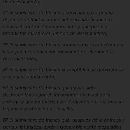
de desistimiento;
2° El suministro de bienes o servicios cuyo precio
dependa de fluctuaciones del mercado financiero
ajenas al control del comerciante y que puedan
producirse durante el periodo de desistimiento;
3° El suministro de bienes confeccionados conforme a
las especificaciones del consumidor o claramente
personalizados;
4° El suministro de bienes susceptibles de deteriorarse
o caducar rápidamente;
5° El suministro de bienes que hayan sido
desprecintados por el consumidor después de la
entrega y que no puedan ser devueltos por razones de
higiene o protección de la salud;
6° El suministro de bienes que, después de la entrega y
por su naturaleza, estén inseparablemente mezclados