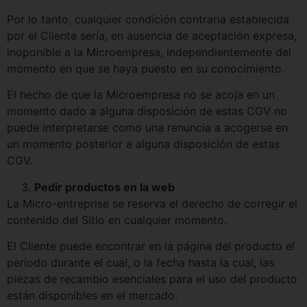
Por lo tanto, cualquier condición contraria establecida
por el Cliente sería, en ausencia de aceptación expresa,
inoponible a la Microempresa, independientemente del
momento en que se haya puesto en su conocimiento.
El hecho de que la Microempresa no se acoja en un
momento dado a alguna disposición de estas CGV no
puede interpretarse como una renuncia a acogerse en
un momento posterior a alguna disposición de estas
CGV.
Pedir productos en la web
La Micro-entreprise se reserva el derecho de corregir el
contenido del Sitio en cualquier momento.
El Cliente puede encontrar en la página del producto el
periodo durante el cual, o la fecha hasta la cual, las
piezas de recambio esenciales para el uso del producto
están disponibles en el mercado.