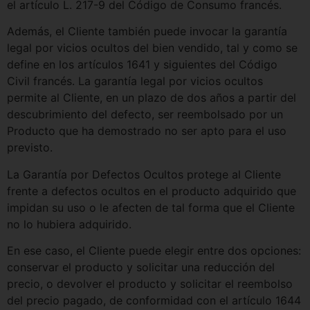
el artículo L. 217-9 del Código de Consumo francés.
Además, el Cliente también puede invocar la garantía
legal por vicios ocultos del bien vendido, tal y como se
define en los artículos 1641 y siguientes del Código
Civil francés. La garantía legal por vicios ocultos
permite al Cliente, en un plazo de dos años a partir del
descubrimiento del defecto, ser reembolsado por un
Producto que ha demostrado no ser apto para el uso
previsto.
La Garantía por Defectos Ocultos protege al Cliente
frente a defectos ocultos en el producto adquirido que
impidan su uso o le afecten de tal forma que el Cliente
no lo hubiera adquirido.
En ese caso, el Cliente puede elegir entre dos opciones:
conservar el producto y solicitar una reducción del
precio, o devolver el producto y solicitar el reembolso
del precio pagado, de conformidad con el artículo 1644