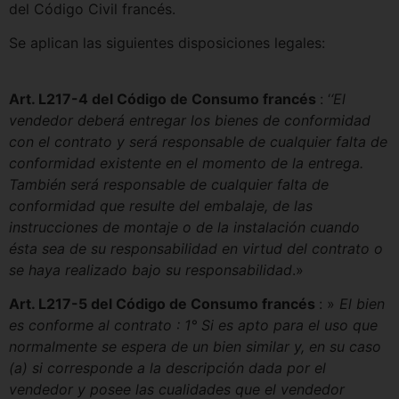
del Código Civil francés.
Se aplican las siguientes disposiciones legales:
Art. L217-4 del Código de Consumo francés
: ‘
‘El
vendedor deberá entregar los bienes de conformidad
con el contrato y será responsable de cualquier falta de
conformidad existente en el momento de la entrega.
También será responsable de cualquier falta de
conformidad que resulte del embalaje, de las
instrucciones de montaje o de la instalación cuando
ésta sea de su responsabilidad en virtud del contrato o
se haya realizado bajo su responsabilidad
.»
Art. L217-5 del Código de Consumo francés
: »
El bien
es conforme al contrato : 1° Si es apto para el uso que
normalmente se espera de un bien similar y, en su caso
(a) si corresponde a la descripción dada por el
vendedor y posee las cualidades que el vendedor