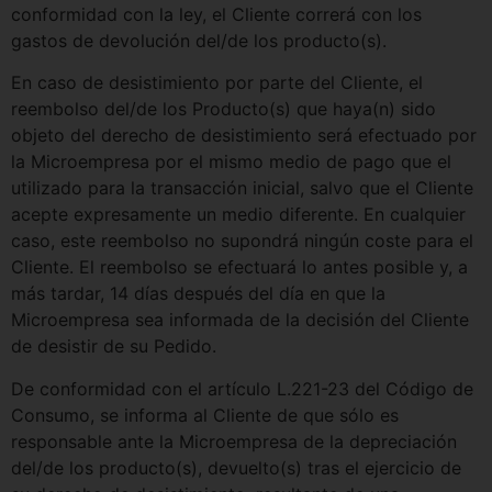
conformidad con la ley, el Cliente correrá con los
gastos de devolución del/de los producto(s).
En caso de desistimiento por parte del Cliente, el
reembolso del/de los Producto(s) que haya(n) sido
objeto del derecho de desistimiento será efectuado por
la Microempresa por el mismo medio de pago que el
utilizado para la transacción inicial, salvo que el Cliente
acepte expresamente un medio diferente. En cualquier
caso, este reembolso no supondrá ningún coste para el
Cliente. El reembolso se efectuará lo antes posible y, a
más tardar, 14 días después del día en que la
Microempresa sea informada de la decisión del Cliente
de desistir de su Pedido.
De conformidad con el artículo L.221-23 del Código de
Consumo, se informa al Cliente de que sólo es
responsable ante la Microempresa de la depreciación
del/de los producto(s), devuelto(s) tras el ejercicio de