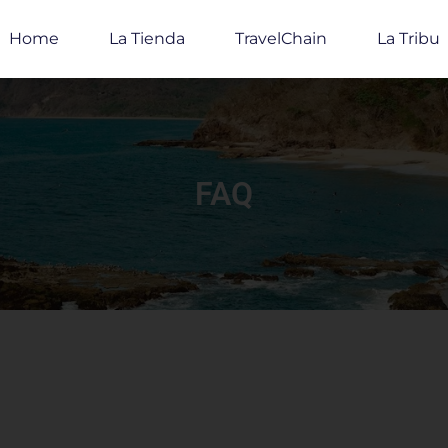
Home
La Tienda
TravelChain
La Tribu
FAQ