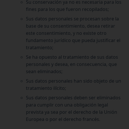
Su conservación ya no es necesaria para los
fines para los que fueron recopilados;
Sus datos personales se procesan sobre la
base de su consentimiento, desea retirar
este consentimiento, y no existe otro
fundamento jurídico que pueda justificar el
tratamiento;
Se ha opuesto al tratamiento de sus datos
personales y desea, en consecuencia, que
sean eliminados;
Sus datos personales han sido objeto de un
tratamiento ilícito;
Sus datos personales deben ser eliminados
para cumplir con una obligación legal
prevista ya sea por el derecho de la Unión
Europea o por el derecho francés.