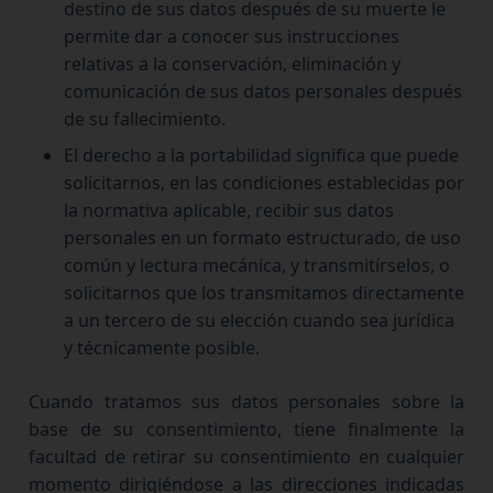
destino de sus datos después de su muerte le
permite dar a conocer sus instrucciones
relativas a la conservación, eliminación y
comunicación de sus datos personales después
de su fallecimiento.
El derecho a la portabilidad significa que puede
solicitarnos, en las condiciones establecidas por
la normativa aplicable, recibir sus datos
personales en un formato estructurado, de uso
común y lectura mecánica, y transmitírselos, o
solicitarnos que los transmitamos directamente
a un tercero de su elección cuando sea jurídica
y técnicamente posible.
Cuando tratamos sus datos personales sobre la
base de su consentimiento, tiene finalmente la
facultad de retirar su consentimiento en cualquier
momento dirigiéndose a las direcciones indicadas