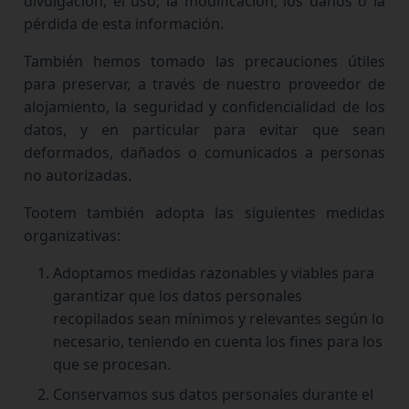
divulgación, el uso, la modificación, los daños o la
pérdida de esta información.
También hemos tomado las precauciones útiles
para preservar, a través de nuestro proveedor de
alojamiento, la seguridad y confidencialidad de los
datos, y en particular para evitar que sean
deformados, dañados o comunicados a personas
no autorizadas.
Tootem también adopta las siguientes medidas
organizativas:
Adoptamos medidas razonables y viables para
garantizar que los datos personales
recopilados sean mínimos y relevantes según lo
necesario, teniendo en cuenta los fines para los
que se procesan.
Conservamos sus datos personales durante el