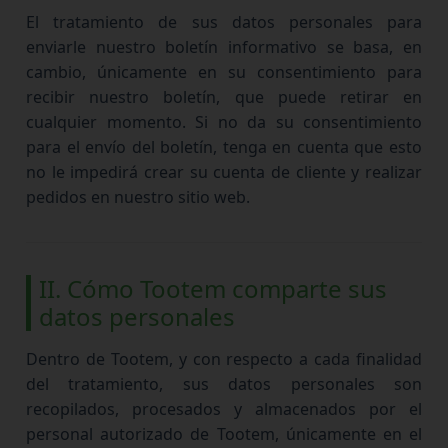
El tratamiento de sus datos personales para
enviarle nuestro boletín informativo se basa, en
cambio, únicamente en su consentimiento para
recibir nuestro boletín, que puede retirar en
cualquier momento. Si no da su consentimiento
para el envío del boletín, tenga en cuenta que esto
no le impedirá crear su cuenta de cliente y realizar
pedidos en nuestro sitio web.
II. Cómo Tootem comparte sus
datos personales
Dentro de Tootem, y con respecto a cada finalidad
del tratamiento, sus datos personales son
recopilados, procesados y almacenados por el
personal autorizado de Tootem, únicamente en el