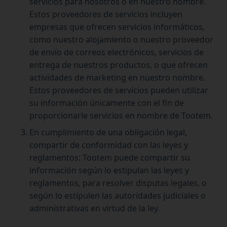
servicios para nosotros o en nuestro nombre.
Estos proveedores de servicios incluyen
empresas que ofrecen servicios informáticos,
como nuestro alojamiento o nuestro proveedor
de envío de correos electrónicos, servicios de
entrega de nuestros productos, o que ofrecen
actividades de marketing en nuestro nombre.
Estos proveedores de servicios pueden utilizar
su información únicamente con el fin de
proporcionarle servicios en nombre de Tootem.
En cumplimiento de una obligación legal,
compartir de conformidad con las leyes y
reglamentos: Tootem puede compartir su
información según lo estipulan las leyes y
reglamentos, para resolver disputas legales, o
según lo estipulen las autoridades judiciales o
administrativas en virtud de la ley.