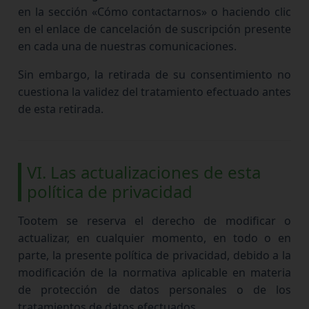
en la sección «Cómo contactarnos» o haciendo clic
en el enlace de cancelación de suscripción presente
en cada una de nuestras comunicaciones.
Sin embargo, la retirada de su consentimiento no
cuestiona la validez del tratamiento efectuado antes
de esta retirada.
VI. Las actualizaciones de esta
política de privacidad
Tootem se reserva el derecho de modificar o
actualizar, en cualquier momento, en todo o en
parte, la presente política de privacidad, debido a la
modificación de la normativa aplicable en materia
de protección de datos personales o de los
tratamientos de datos efectuados.