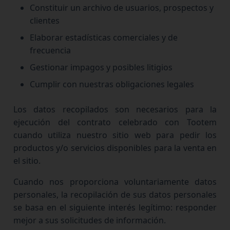
Constituir un archivo de usuarios, prospectos y
clientes
Elaborar estadísticas comerciales y de
frecuencia
Gestionar impagos y posibles litigios
Cumplir con nuestras obligaciones legales
Los datos recopilados son necesarios para la
ejecución del contrato celebrado con Tootem
cuando utiliza nuestro sitio web para pedir los
productos y/o servicios disponibles para la venta en
el sitio.
Cuando nos proporciona voluntariamente datos
personales, la recopilación de sus datos personales
se basa en el siguiente interés legítimo: responder
mejor a sus solicitudes de información.