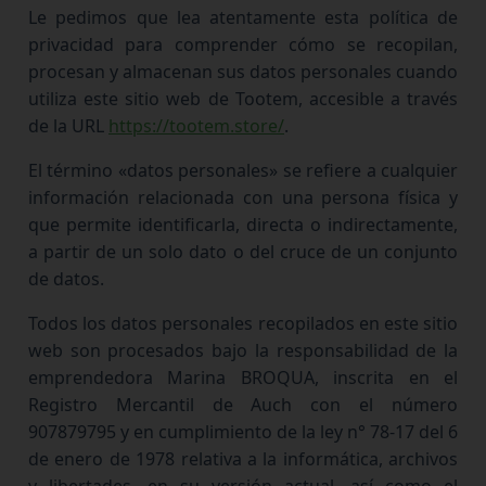
Le pedimos que lea atentamente esta política de
privacidad para comprender cómo se recopilan,
procesan y almacenan sus datos personales cuando
utiliza este sitio web de Tootem, accesible a través
de la URL
https://tootem.store/
.
El término «datos personales» se refiere a cualquier
información relacionada con una persona física y
que permite identificarla, directa o indirectamente,
a partir de un solo dato o del cruce de un conjunto
de datos.
Todos los datos personales recopilados en este sitio
web son procesados bajo la responsabilidad de la
emprendedora Marina BROQUA, inscrita en el
Registro Mercantil de Auch con el número
907879795 y en cumplimiento de la ley n° 78-17 del 6
de enero de 1978 relativa a la informática, archivos