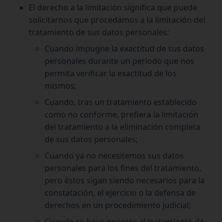
El derecho a la limitación significa que puede
solicitarnos que procedamos a la limitación del
tratamiento de sus datos personales:
Cuando impugne la exactitud de sus datos
personales durante un período que nos
permita verificar la exactitud de los
mismos;
Cuando, tras un tratamiento establecido
como no conforme, prefiera la limitación
del tratamiento a la eliminación completa
de sus datos personales;
Cuando ya no necesitemos sus datos
personales para los fines del tratamiento,
pero éstos sigan siendo necesarios para la
constatación, el ejercicio o la defensa de
derechos en un procedimiento judicial;
Cuando se haya opuesto al tratamiento de