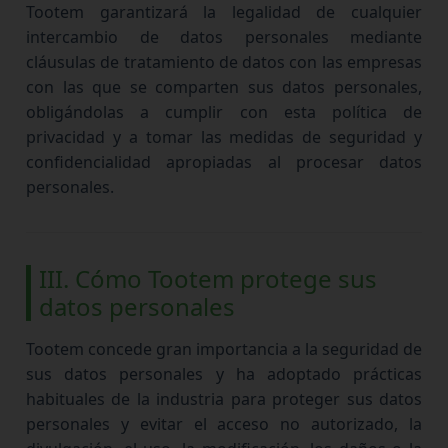
Tootem garantizará la legalidad de cualquier
intercambio de datos personales mediante
cláusulas de tratamiento de datos con las empresas
con las que se comparten sus datos personales,
obligándolas a cumplir con esta política de
privacidad y a tomar las medidas de seguridad y
confidencialidad apropiadas al procesar datos
personales.
III. Cómo Tootem protege sus
datos personales
Tootem concede gran importancia a la seguridad de
sus datos personales y ha adoptado prácticas
habituales de la industria para proteger sus datos
personales y evitar el acceso no autorizado, la