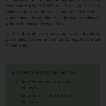
y libertades, en su versión actual, así como el
reglamento (UE) 2016/679 del 27 de abril de 2016
relativo a la protección de las personas físicas en lo
que respecta al tratamiento de datos personales y a
la libre circulación de estos datos.
En el sentido de la normativa aplicable a los datos
personales, Tootem es, por tanto, responsable del
tratamiento.
Esta política de privacidad describe:
Cómo Tootem utiliza sus datos
personales
Cómo Tootem comparte sus datos
personales