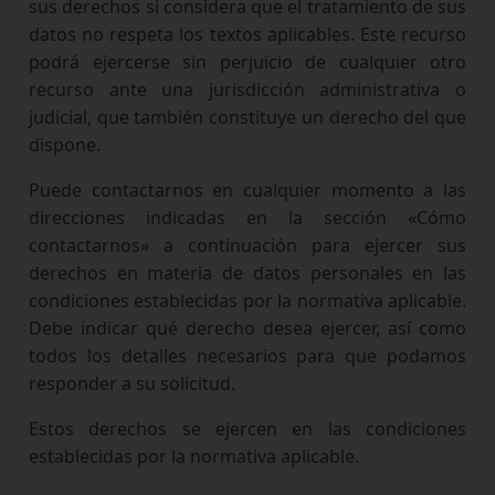
sus derechos si considera que el tratamiento de sus
datos no respeta los textos aplicables. Este recurso
podrá ejercerse sin perjuicio de cualquier otro
recurso ante una jurisdicción administrativa o
judicial, que también constituye un derecho del que
dispone.
Puede contactarnos en cualquier momento a las
direcciones indicadas en la sección «Cómo
contactarnos» a continuación para ejercer sus
derechos en materia de datos personales en las
condiciones establecidas por la normativa aplicable.
Debe indicar qué derecho desea ejercer, así como
todos los detalles necesarios para que podamos
responder a su solicitud.
Estos derechos se ejercen en las condiciones
establecidas por la normativa aplicable.