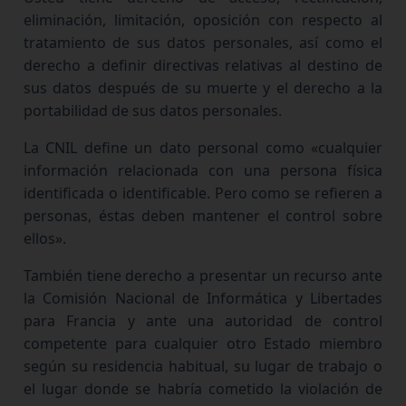
eliminación, limitación, oposición con respecto al
tratamiento de sus datos personales, así como el
derecho a definir directivas relativas al destino de
sus datos después de su muerte y el derecho a la
portabilidad de sus datos personales.
La CNIL define un dato personal como «cualquier
información relacionada con una persona física
identificada o identificable. Pero como se refieren a
personas, éstas deben mantener el control sobre
ellos».
También tiene derecho a presentar un recurso ante
la Comisión Nacional de Informática y Libertades
para Francia y ante una autoridad de control
competente para cualquier otro Estado miembro
según su residencia habitual, su lugar de trabajo o
el lugar donde se habría cometido la violación de