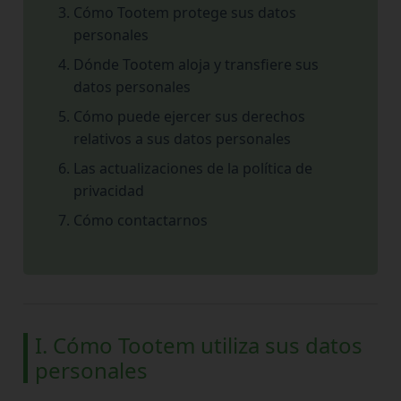
Cómo Tootem protege sus datos
personales
Dónde Tootem aloja y transfiere sus
datos personales
Cómo puede ejercer sus derechos
relativos a sus datos personales
Las actualizaciones de la política de
privacidad
Cómo contactarnos
I. Cómo Tootem utiliza sus datos
personales