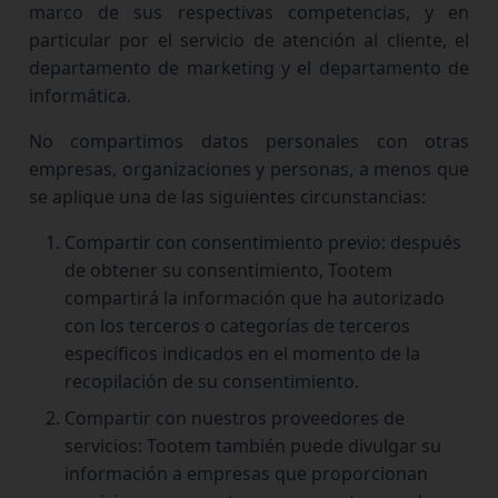
marco de sus respectivas competencias, y en
particular por el servicio de atención al cliente, el
departamento de marketing y el departamento de
informática.
No compartimos datos personales con otras
empresas, organizaciones y personas, a menos que
se aplique una de las siguientes circunstancias:
Compartir con consentimiento previo: después
de obtener su consentimiento, Tootem
compartirá la información que ha autorizado
con los terceros o categorías de terceros
específicos indicados en el momento de la
recopilación de su consentimiento.
Compartir con nuestros proveedores de
servicios: Tootem también puede divulgar su
información a empresas que proporcionan