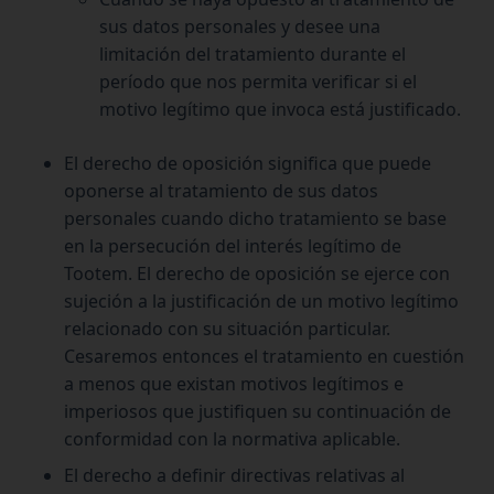
sus datos personales y desee una
limitación del tratamiento durante el
período que nos permita verificar si el
motivo legítimo que invoca está justificado.
El derecho de oposición significa que puede
oponerse al tratamiento de sus datos
personales cuando dicho tratamiento se base
en la persecución del interés legítimo de
Tootem. El derecho de oposición se ejerce con
sujeción a la justificación de un motivo legítimo
relacionado con su situación particular.
Cesaremos entonces el tratamiento en cuestión
a menos que existan motivos legítimos e
imperiosos que justifiquen su continuación de
conformidad con la normativa aplicable.
El derecho a definir directivas relativas al