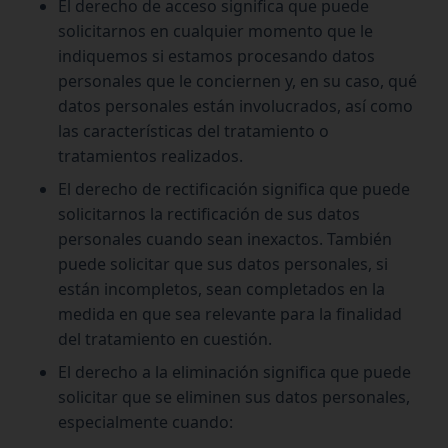
El derecho de acceso significa que puede
solicitarnos en cualquier momento que le
indiquemos si estamos procesando datos
personales que le conciernen y, en su caso, qué
datos personales están involucrados, así como
las características del tratamiento o
tratamientos realizados.
El derecho de rectificación significa que puede
solicitarnos la rectificación de sus datos
personales cuando sean inexactos. También
puede solicitar que sus datos personales, si
están incompletos, sean completados en la
medida en que sea relevante para la finalidad
del tratamiento en cuestión.
El derecho a la eliminación significa que puede
solicitar que se eliminen sus datos personales,
especialmente cuando: