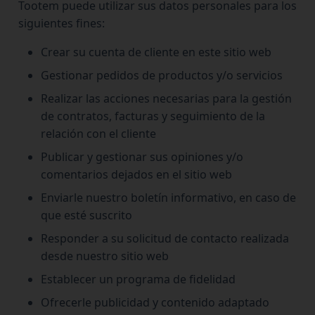
Tootem puede utilizar sus datos personales para los
siguientes fines:
Crear su cuenta de cliente en este sitio web
Gestionar pedidos de productos y/o servicios
Realizar las acciones necesarias para la gestión
de contratos, facturas y seguimiento de la
relación con el cliente
Publicar y gestionar sus opiniones y/o
comentarios dejados en el sitio web
Enviarle nuestro boletín informativo, en caso de
que esté suscrito
Responder a su solicitud de contacto realizada
desde nuestro sitio web
Establecer un programa de fidelidad
Ofrecerle publicidad y contenido adaptado