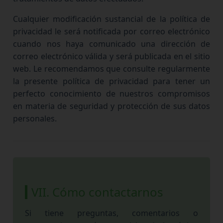
Cualquier modificación sustancial de la política de
privacidad le será notificada por correo electrónico
cuando nos haya comunicado una dirección de
correo electrónico válida y será publicada en el sitio
web. Le recomendamos que consulte regularmente
la presente política de privacidad para tener un
perfecto conocimiento de nuestros compromisos
en materia de seguridad y protección de sus datos
personales.
VII. Cómo contactarnos
Si tiene preguntas, comentarios o