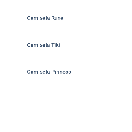
Camiseta Rune
Camiseta Tiki
Camiseta Pirineos