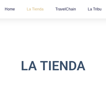
Home
La Tienda
TravelChain
La Tribu
LA TIENDA