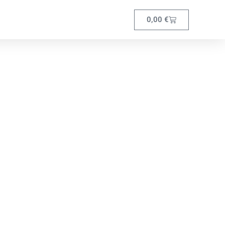
0,00
€