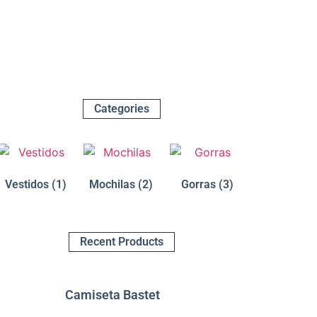
Categories
Vestidos
(1)
Mochilas
(2)
Gorras
(3)
Recent Products
Camiseta Bastet