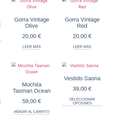
Gorra Vintage
Gorra Vintage
€
Olive
Red
20,00
€
20,00
€
LEER MÁS
LEER MÁS
Vestido Saona
Mochila
39,00
€
Tasman Ocean
SELECCIONAR
€
59,00
€
OPCIONES
AÑADIR AL CARRITO