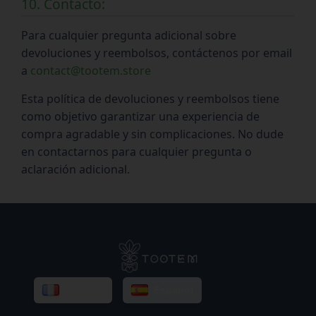
10. Contacto:
Para cualquier pregunta adicional sobre
devoluciones y reembolsos, contáctenos por email
a
contact@tootem.store
Esta política de devoluciones y reembolsos tiene
como objetivo garantizar una experiencia de
compra agradable y sin complicaciones. No dude
en contactarnos para cualquier pregunta o
aclaración adicional.
Français
Español