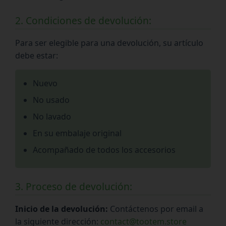
2. Condiciones de devolución:
Para ser elegible para una devolución, su artículo
debe estar:
Nuevo
No usado
No lavado
En su embalaje original
Acompañado de todos los accesorios
3. Proceso de devolución:
Inicio de la devolución:
Contáctenos por email a
la siguiente dirección:
contact@tootem.store