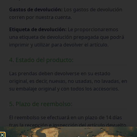
Gastos de devolución:
Los gastos de devolución
corren por nuestra cuenta.
Etiqueta de devolución:
Le proporcionaremos
una etiqueta de devolución prepagada que podrá
imprimir y utilizar para devolver el artículo.
4. Estado del producto:
Las prendas deben devolverse en su estado
original, es decir, nuevas, no usadas, no lavadas, en
su embalaje original y con todos los accesorios.
5. Plazo de reembolso:
El reembolso se efectuará en un plazo de 14 días
tras la recepción e inspección del artículo devuelto.