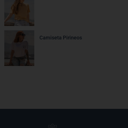
Camiseta Pirineos