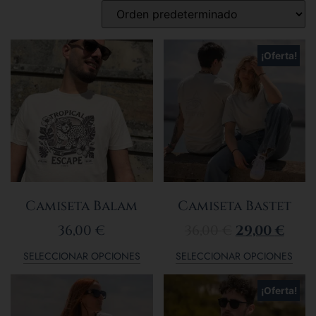
¡Oferta!
Camiseta Balam
Camiseta Bastet
36,00
€
36,00
€
29,00
€
SELECCIONAR OPCIONES
SELECCIONAR OPCIONES
¡Oferta!