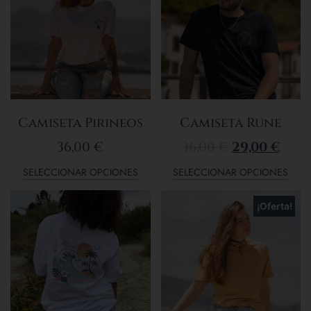
Camiseta Pirineos
Camiseta Rune
36,00
€
36,00
€
29,00
€
SELECCIONAR OPCIONES
SELECCIONAR OPCIONES
¡Oferta!